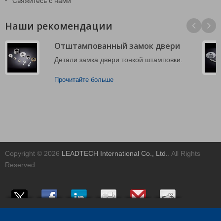
Свяжитесь с нами
Наши рекомендации
Отштампованный замок двери
Детали замка двери тонкой штамповки.
Прочитайте больше
Copyright © 2026
LEADTECH International Co., Ltd.
. All Rights
Reserved.