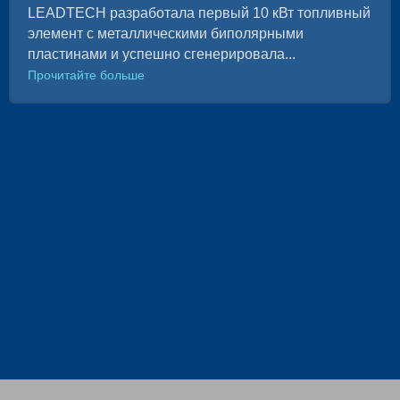
LEADTECH разработала первый 10 кВт топливный
элемент с металлическими биполярными
пластинами и успешно сгенерировала...
Прочитайте больше