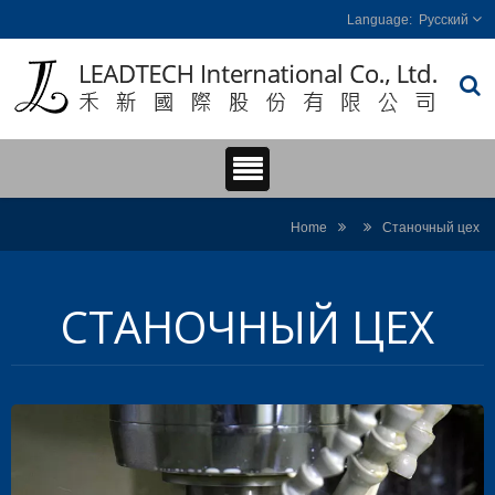
Русский
Home
Станочный цех
СТАНОЧНЫЙ ЦЕХ