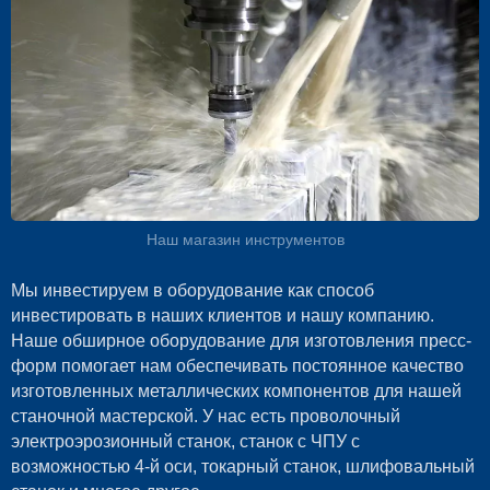
Наш магазин инструментов
Мы инвестируем в оборудование как способ
инвестировать в наших клиентов и нашу компанию.
Наше обширное оборудование для изготовления пресс-
форм помогает нам обеспечивать постоянное качество
изготовленных металлических компонентов для нашей
станочной мастерской. У нас есть проволочный
электроэрозионный станок, станок с ЧПУ с
возможностью 4-й оси, токарный станок, шлифовальный