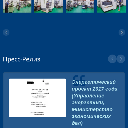
Пресс-Релиз
Энергетический
проект 2017 года
(Управление
энергетики,
Министерство
экономических
дел)