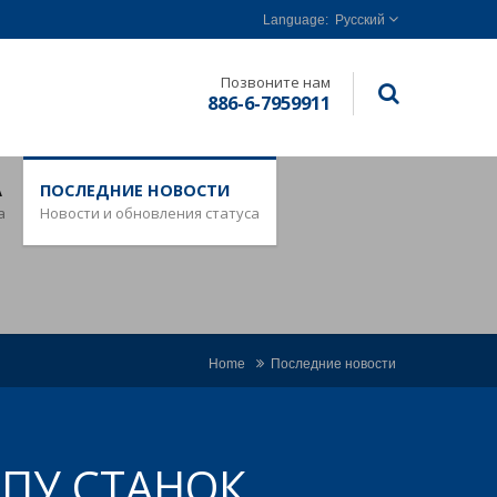
Русский
Позвоните нам
886-6-7959911
А
ПОСЛЕДНИЕ НОВОСТИ
а
Новости и обновления статуса
Home
Последние новости
ПУ СТАНОК