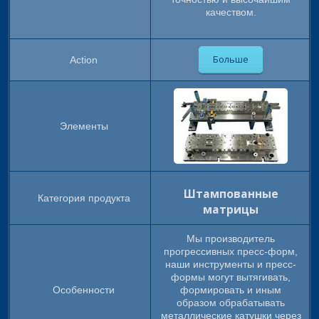
качеством.
Больше
Штампованные
матрицы
Мы производитель
прогрессивных пресс-форм,
наши инструменты и пресс-
формы могут вытягивать,
формировать и иным
образом обрабатывать
металлические катушки через