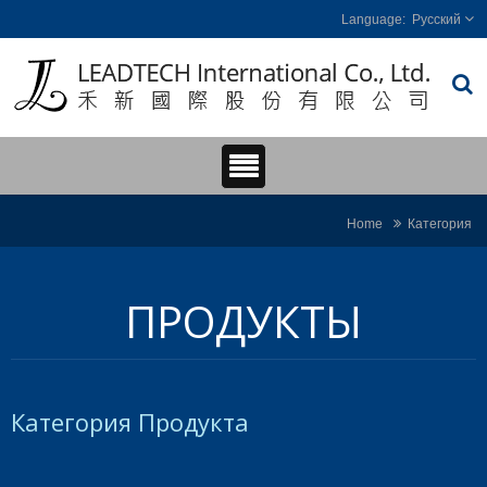
Русский
Home
Категория
ПРОДУКТЫ
Категория Продукта