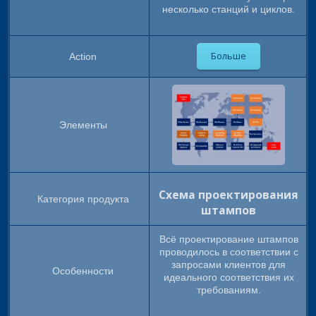
несколько станций и циклов.
Больше
Схема проектирования
штампов
Всё проектирование штампов
проводилось в соответствии с
запросами клиентов для
идеального соответствия их
требованиям.