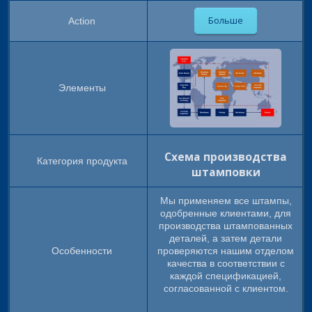
Больше
Схема производства
штамповки
Мы применяем все штампы,
одобренные клиентами, для
производства штампованных
деталей, а затем детали
проверяются нашим отделом
качества в соответствии с
каждой спецификацией,
согласованной с клиентом.