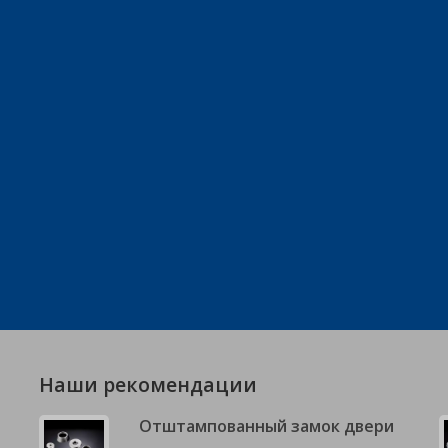
Наши рекомендации
Отштампованный замок двери