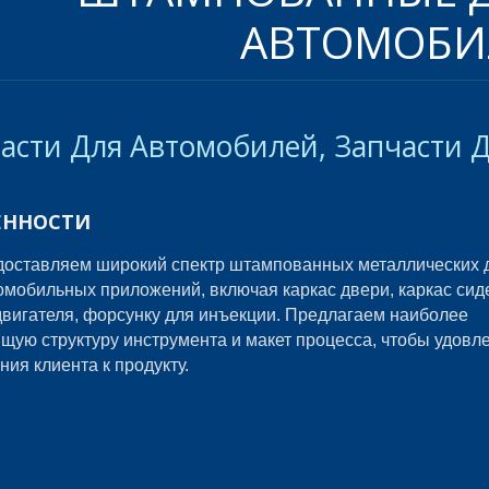
АВТОМОБИ
асти Для Автомобилей, Запчасти 
ЕННОСТИ
оставляем широкий спектр штампованных металлических 
омобильных приложений, включая каркас двери, каркас сид
двигателя, форсунку для инъекции. Предлагаем наиболее
щую структуру инструмента и макет процесса, чтобы удовл
ния клиента к продукту.