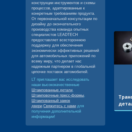
конструкции инструментов и схемы
процессов, адаптированные к
конкретным требованиям продукта.
От первоначальной консультации по
дизайну до окончательного
производства команда опытных
специалистов LEADTECH
предоставляет всестороннюю
поддержку для обеспечения
экономически эффективных решений
для автомобильных приложений по
всему миру, что делает нас
надежным партнером в глобальной
цепочке поставок автомобилей.
LT приглашает вас исследовать
наши высококачественные
Штампованные детали
,
Штамповочные пресс-формы
,
Тран
Штампованный замок
дета
двери
.
Свяжитесь с нами
для
получения дополнительной
информации!