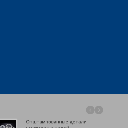
Отштампованные детали