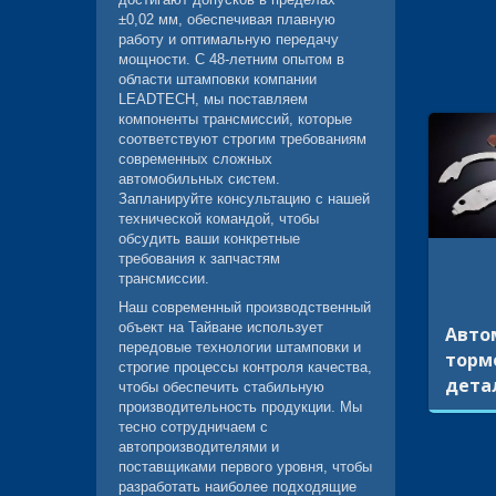
±0,02 мм, обеспечивая плавную
работу и оптимальную передачу
мощности. С 48-летним опытом в
области штамповки компании
LEADTECH, мы поставляем
компоненты трансмиссий, которые
соответствуют строгим требованиям
современных сложных
автомобильных систем.
Запланируйте консультацию с нашей
технической командой, чтобы
обсудить ваши конкретные
требования к запчастям
трансмиссии.
Наш современный производственный
объект на Тайване использует
Авто
передовые технологии штамповки и
торм
строгие процессы контроля качества,
дета
чтобы обеспечить стабильную
производительность продукции. Мы
тесно сотрудничаем с
автопроизводителями и
поставщиками первого уровня, чтобы
разработать наиболее подходящие