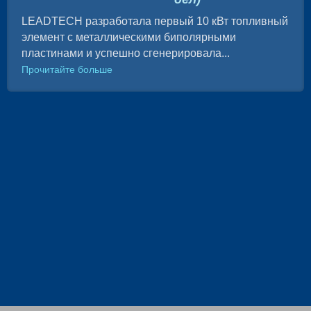
LEADTECH разработала первый 10 кВт топливный
элемент с металлическими биполярными
пластинами и успешно сгенерировала...
Прочитайте больше