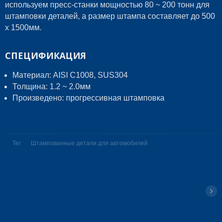
используем пресс-станки мощностью 80 ~ 200 тонн для
штамповки деталей, а размер штампа составляет до 500
x 1500мм.
СПЕЦИФИКАЦИЯ
Материал: AISI C1008, SUS304
Толщина: 1.2 ~ 2.0мм
Произведено: прогрессивная штамповка
Тег
Штампованные детали для автомобилей