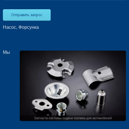
Отправить запрос
Насос, Форсунка
Мы
Запчасти системы подачи топлива для автомобилей