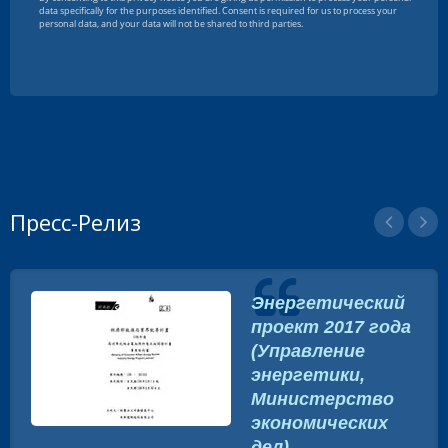
Пресс-Релиз
Энергетический
проект 2017 года
(Управление
энергетики,
Министерство
экономических
дел)