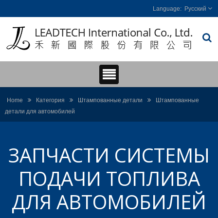
Русский
Home
Категория
Штампованные детали
Штампованные
детали для автомобилей
ЗАПЧАСТИ СИСТЕМЫ
ПОДАЧИ ТОПЛИВА
ДЛЯ АВТОМОБИЛЕЙ