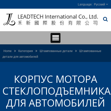
Русский
Home
Категория
Штампованные детали
Штампованные
детали для автомобилей
КОРПУС МОТОРА
СТЕКЛОПОДЪЕМНИКА
ДЛЯ АВТОМОБИЛЕЙ