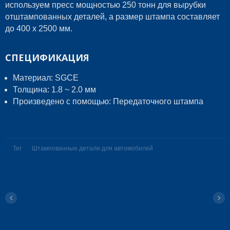
используем пресс мощностью 250 тонн для вырубки
отштампованных деталей, а размер штампа составляет
до 400 x 2500 мм.
СПЕЦИФИКАЦИЯ
Материал: SGCE
Толщина: 1.8 ~ 2.0 мм
Произведено с помощью: Передаточного штампа
Тег
Штампованные детали для автомобилей