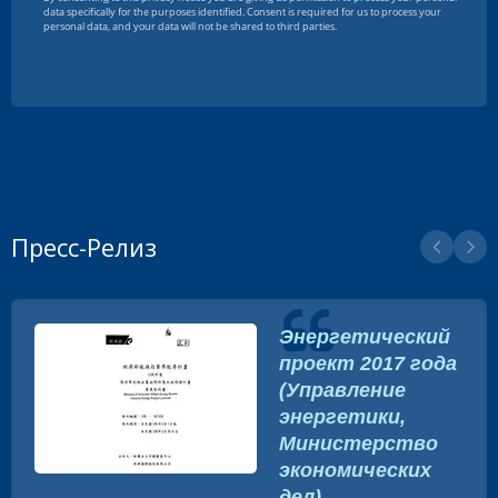
Пресс-Релиз
Энергетический
проект 2017 года
(Управление
энергетики,
Министерство
экономических
дел)