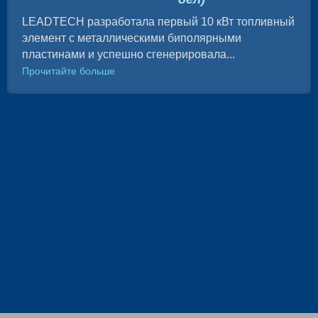
LEADTECH разработала первый 10 кВт топливный
элемент с металлическими биполярными
пластинами и успешно сгенерировала...
Прочитайте больше