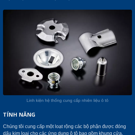
Linh kiện hệ thống cung cấp nhiên liệu ô tô
TÍNH NĂNG
Chúng tôi cung cấp một loạt rộng các bộ phận được đóng
dấu kim loại cho các ứng dụng ô tô bao gồm khung cửa,