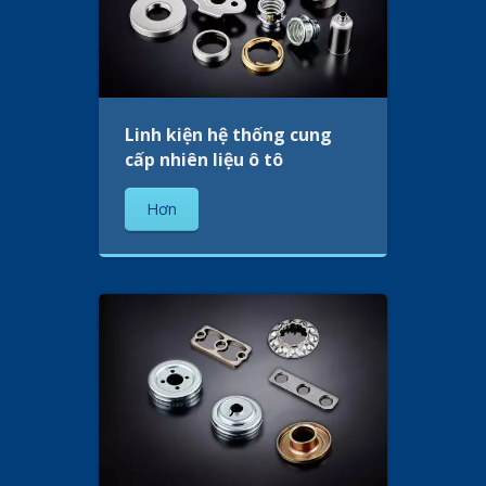
Linh kiện hệ thống cung
cấp nhiên liệu ô tô
Hơn