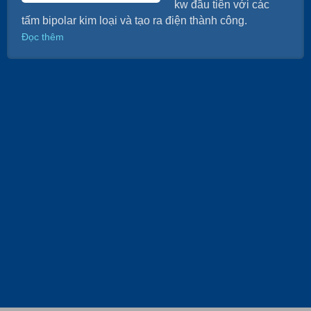
kw đầu tiên với các
tấm bipolar kim loại và tạo ra điện thành công.
Đọc thêm