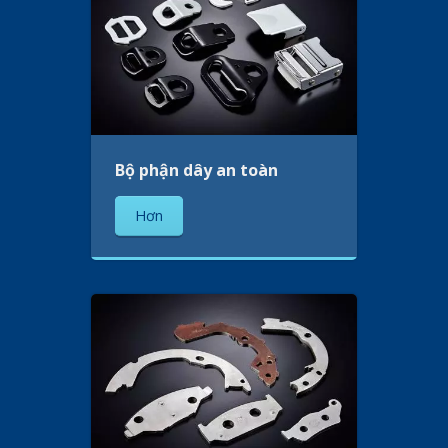
Bộ phận dây an toàn
Hơn