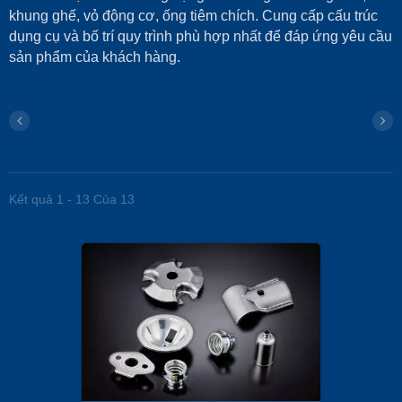
khung ghế, vỏ động cơ, ống tiêm chích. Cung cấp cấu trúc
dụng cụ và bố trí quy trình phù hợp nhất để đáp ứng yêu cầu
sản phẩm của khách hàng.
Kết quả 1 - 13 Của 13