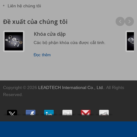
Liên hệ chúng tôi
Đề xuất của chúng tôi
Khóa cửa dập
Các bộ phận khóa cửa được cắt tinh.
Đọc thêm
Copyright © 2026
LEADTECH International Co., Ltd.
. All Rights
Reserved.