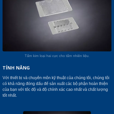
Tấm kim loại hai cực cho tấm nhiên liệu.
TÍNH NĂNG
Với thiết bị và chuyên môn kỹ thuật của chúng tôi, chúng tôi
có khả năng đóng dấu để sản xuất các bộ phận hoàn thiện
của bạn với tốc độ và độ chính xác cao nhất và chất lượng
tốt nhất.