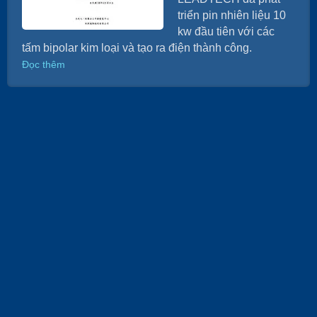
triển pin nhiên liệu 10
kw đầu tiên với các
tấm bipolar kim loại và tạo ra điện thành công.
Đọc thêm