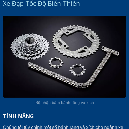
Xe Đạp Tốc Độ Biến Thiên
Bộ phận bấm bánh răng và xích
TÍNH NĂNG
Chúng tôi tùy chỉnh một số bánh răng và xích cho ngành xe