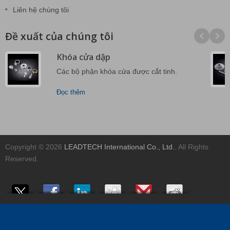
Liên hệ chúng tôi
Đề xuất của chúng tôi
Khóa cửa dập
Các bộ phận khóa cửa được cắt tinh.
Đọc thêm
Copyright © 2026
LEADTECH International Co., Ltd.
. All Rights
Reserved.