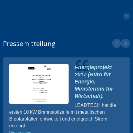
Pressemitteilung
Energieprojekt
2017 (Büro für
Energie,
Ministerium für
Wirtschaft).
LEADTECH hat die
ersten 10 kW Brennstoffzelle mit metallischen
Bipolarplatten entwickelt und erfolgreich Strom
erzeugt.
Weiterlesen