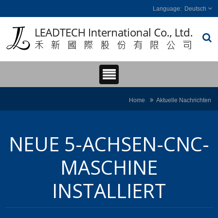
Deutsch
Home
Aktuelle Nachrichten
NEUE 5-ACHSEN-CNC-
MASCHINE
INSTALLIERT