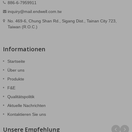
886-6-7959911
inquiry@mail.endwell.com.tw
No. 469-6, Chung Shan Rd., Sigang Dist., Tainan City 723,
Taiwan (R.O.C.)
Informationen
Startseite
Über uns
Produkte
F&E
Qualitätspolitik
Aktuelle Nachrichten
Kontaktieren Sie uns
Unsere Empfehlung