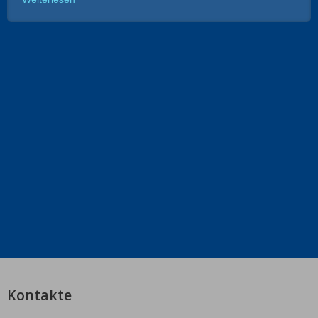
Kontakte