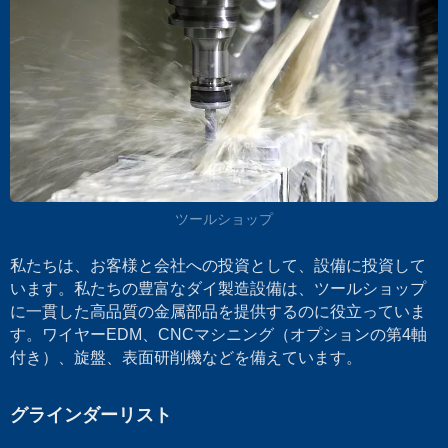
ツールショップ
私たちは、お客様と会社への投資として、設備に投資して
います。私たちの豊富なダイ製造設備は、ツールショップ
に一貫した高品質の金属部品を提供するのに役立っていま
す。ワイヤーEDM、CNCマシニング（オプションの第4軸
付き）、旋盤、表面研削機などを備えています。
グラインダーリスト