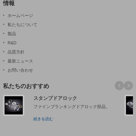
情報
ホームページ
私たちについて
製品
R&D
品質方針
最新ニュース
お問い合わせ
私たちのおすすめ
スタンプドアロック
ファインブランキングドアロック部品。
続きを読む