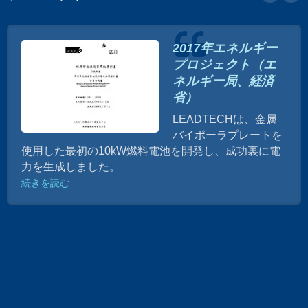
2017年エネルギー
プロジェクト（エ
ネルギー局、経済
省）
LEADTECHは、金属
バイポーラプレートを
使用した最初の10kW燃料電池を開発し、成功裏に電
力を生成しました。
続きを読む