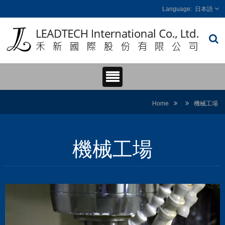
日本語
Home
機械工場
機械工場