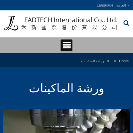
العربية
Home
ورشة الماكينات
ورشة الماكينات