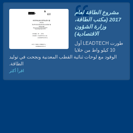
مشروع الطاقة لعام
2017 (مكتب الطاقة،
وزارة الشؤون
الاقتصادية)
طورت LEADTECH أول
10 كيلو واط من خلايا
الوقود مع لوحات ثنائية القطب المعدنية ونجحت في توليد
الطاقة.
اقرأ أكثر