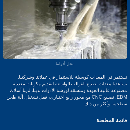
محل أدواتنا
نستثمر في المعدات كوسيلة للاستثمار في عملائنا وشركتنا.
تساعدنا معدات تصنيع القوالب الواسعة لتقديم مكونات معدنية
مصنوعة عالية الجودة ومتسقة لورشة الأدوات لدينا. لدينا أسلاك
EDM، تصنيع CNC مع محور رابع اختياري، قفل تشغيل، آلة طحن
سطحية، وأكثر من ذلك.
قائمة المطحنة