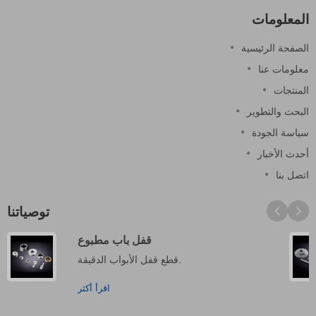
المعلومات
الصفحة الرئيسية
معلومات عنا
المنتجات
البحث والتطوير
سياسة الجودة
أحدث الأخبار
اتصل بنا
توصياتنا
قفل باب مطبوع
قطع قفل الأبواب الدقيقة.
اقرأ أكثر