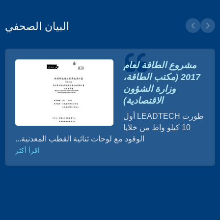
البيان الصحفي
مشروع الطاقة لعام
2017 (مكتب الطاقة،
وزارة الشؤون
الاقتصادية)
طورت LEADTECH أول
10 كيلو واط من خلايا
الوقود مع لوحات ثنائية القطب المعدنية...
اقرأ أكثر