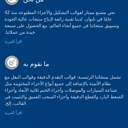
نحن مصنع ممتاز لقوالب التشكيل والأجزاء المطبوعه منذ 42
عامًا في تايوان. لدينا تقنية رائعة لإنتاج منتجات عالية الجودة
وتسويق منتجاتنا في جميع أنحاء العالم، مع الحصول على سمعة
جيدة من عملائنا.
اقرأ المزيد
ما نقوم به
تشمل منتجاتنا الرئيسية: قوالب التقدم الدقيقة وقوالب النقل مع
نظام الأتمتة بالإضافة إلى جميع أنواع الأجزاء المختومة مثل
صناعة السيارات والموصلات وأجزاء الختم ثلاثية الأبعاد وأجزاء
الضغط البارد والقطع الدقيقة وأجزاء السحب العميق والتثبيت في
القالب، إلخ.
اقرأ المزيد