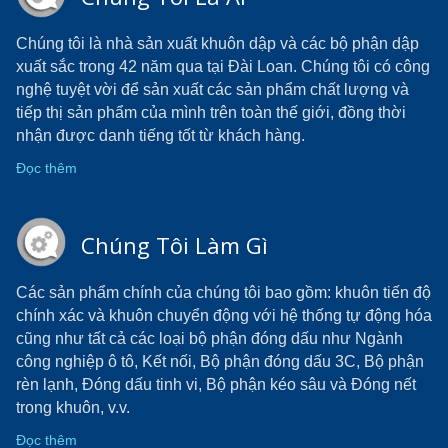
Chúng tôi là nhà sản xuất khuôn dập và các bộ phận dập
xuất sắc trong 42 năm qua tại Đài Loan. Chúng tôi có công
nghệ tuyệt vời để sản xuất các sản phẩm chất lượng và
tiếp thị sản phẩm của mình trên toàn thế giới, đồng thời
nhận được danh tiếng tốt từ khách hàng.
Đọc thêm
Chúng Tôi Làm Gì
Các sản phẩm chính của chúng tôi bao gồm: khuôn tiến độ
chính xác và khuôn chuyển động với hệ thống tự động hóa
cũng như tất cả các loại bộ phận đóng dấu như Ngành
công nghiệp ô tô, Kết nối, Bộ phận đóng dấu 3C, Bộ phận
rèn lạnh, Đóng dấu tinh vi, Bộ phận kéo sâu và Đóng nết
trong khuôn, v.v.
Đọc thêm