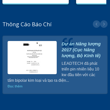
Thông Cáo Báo Chí
Dự án Năng lượng
2017 (Cục Năng
lượng, Bộ Kinh tế)
LEADTECH đã phát
triển pin nhiên liệu 10
kw đầu tiên với các
tấm bipolar kim loại và tạo ra điện...
Đọc thêm