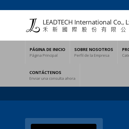
PÁGINA DE INICIO
SOBRE NOSOTROS
PR
Página Principal
Perfil de la Empresa
Cat
CONTÁCTENOS
Enviar una consulta ahora