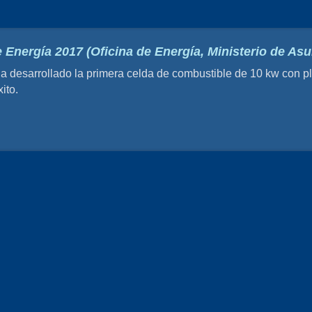
 Energía 2017 (Oficina de Energía, Ministerio de A
esarrollado la primera celda de combustible de 10 kw con pla
ito.