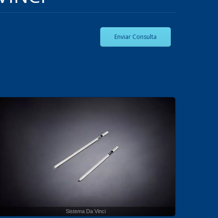
Enviar Consulta
Sistema Da Vinci