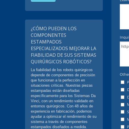
¿CÓMO PUEDEN LOS
COMPONENTES
ESTAMPADOS
ESPECIALIZADOS MEJORAR LA
FIABILIDAD DE SUS SISTEMAS
QUIRÚRGICOS ROBÓTICOS?
La fiabilidad de los robots quirúrgicos
depende de componentes de precisión
que funcionan a la perfección en
situaciones críticas. Nuestras piezas
estampadas están diseñadas
específicamente para los Sistemas Da
Vinci, con un rendimiento validado en
entornos quirúrgicos. Con 48 años de
experiencia en fabricación, podemos
ayudar a optimizar el rendimiento de su
sistema a través de componentes
estampados diseñados a medida.