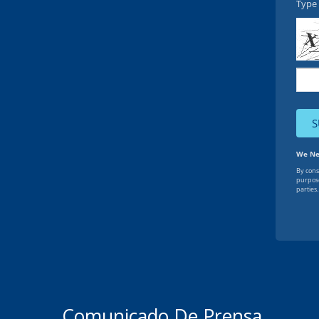
Comunicado De Prensa