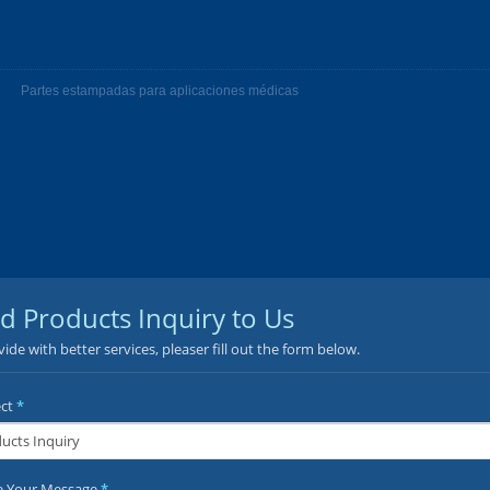
Partes estampadas para aplicaciones médicas