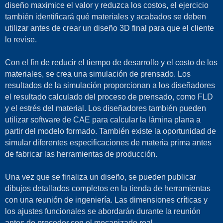
diseño maximice el valor y reduzca los costos, el ejercicio
también identificará qué materiales y acabados se deben
utilizar antes de crear un diseño 3D final para que el cliente
lo revise.
Con el fin de reducir el tiempo de desarrollo y el costo de los
materiales, se crea una simulación de prensado. Los
resultados de la simulación proporcionan a los diseñadores
el resultado calculado del proceso de prensado, como FLD
y el estrés del material. Los diseñadores también pueden
utilizar software de CAE para calcular la lámina plana a
partir del modelo formado. También existe la oportunidad de
simular diferentes especificaciones de materia prima antes
de fabricar las herramientas de producción.
Una vez que se finaliza un diseño, se pueden publicar
dibujos detallados completos en la tienda de herramientas
con una reunión de ingeniería. Las dimensiones críticas y
los ajustes funcionales se abordarán durante la reunión
antes de proceder con el mecanizado real.