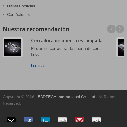
Últimas noticias
Contáctenos
Nuestra recomendación
Cerradura de puerta estampada
Piezas de cerradura de puerta de corte
fino.
Lee mas
Copyright © 2026
LEADTECH International Co., Ltd.
. All Rights
Reserved.