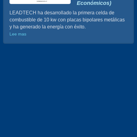
Económicos)
LEADTECH ha desarrollado la primera celda de
combustible de 10 kw con placas bipolares metálicas
y ha generado la energía con éxito.
Lee mas