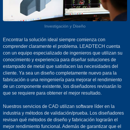
Investigación y Diseño
Encontrar la solución ideal siempre comienza con
comprender claramente el problema. LEADTECH cuenta
con un equipo especializado de ingenieros que utilizan su
conocimiento y experiencia para diseñar soluciones de
estampado de metal que satisfacen las necesidades del
cliente. Ya sea un diseño completamente nuevo para la
fabricación o una reingeniería para mejorar el rendimiento
de un componente existente, los diseñadores revisarán lo
que se requiere para obtener el mejor resultado.
Nuestros servicios de CAD utilizan software líder en la
industria y métodos de validación/prueba. Los diseñadores
revisan qué métodos de diseño y fabricación lograrán el
mejor rendimiento funcional. Además de garantizar que el