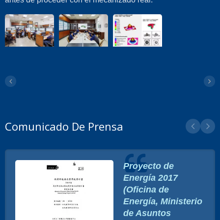
Comunicado De Prensa
Proyecto de
Energía 2017
(Oficina de
Energía, Ministerio
de Asuntos