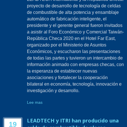
proyecto de desarrollo de tecnología de celdas
de combustible de alta potencia y ensamblaje
automático de fabricación inteligente, el
presidente y el gerente general fueron invitados
a asistir al Foro Económico y Comercial Taiwán-
República Checa 2020 en el Hotel Far East,
organizado por el Ministerio de Asuntos
Económicos, y escucharon las presentaciones
de todas las partes y tuvieron un intercambio de
información animado con empresas checas, con
la esperanza de establecer nuevas
asociaciones y fortalecer la cooperación
bilateral en economía, tecnología, innovación e
investigación y desarrollo.
Lee mas
LEADTECH y ITRI han producido una
19