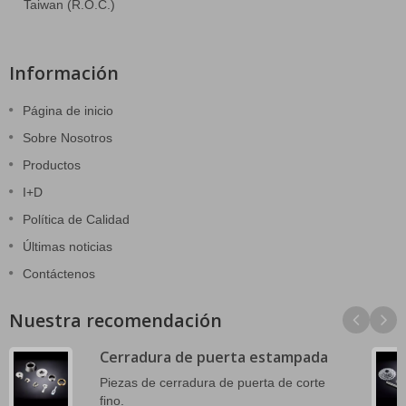
Taiwan (R.O.C.)
Información
Página de inicio
Sobre Nosotros
Productos
I+D
Política de Calidad
Últimas noticias
Contáctenos
Nuestra recomendación
Cerradura de puerta estampada
Piezas de cerradura de puerta de corte
fino.