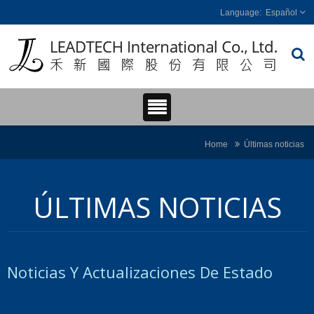
Español
Home
Últimas noticias
ÚLTIMAS NOTICIAS
Noticias Y Actualizaciones De Estado