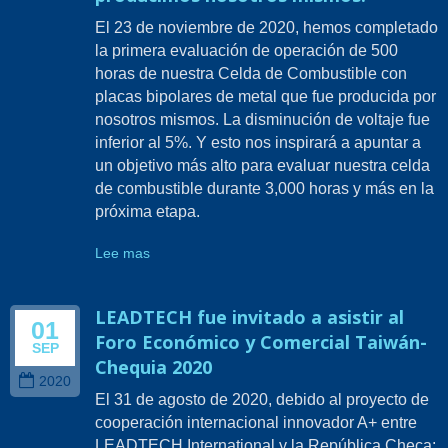
El 23 de noviembre de 2020, hemos completado
la primera evaluación de operación de 500
horas de nuestra Celda de Combustible con
placas bipolares de metal que fue producida por
nosotros mismos. La disminución de voltaje fue
inferior al 5%. Y esto nos inspirará a apuntar a
un objetivo más alto para evaluar nuestra celda
de combustible durante 3,000 horas y más en la
próxima etapa.
Lee mas
LEADTECH fue invitado a asistir al
01
Foro Económico y Comercial Taiwán-
SEP
Chequia 2020
2020
El 31 de agosto de 2020, debido al proyecto de
cooperación internacional innovador A+ entre
LEADTECH International y la República Checa: