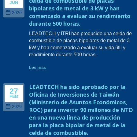
celda de combustible de placas
JUN
bipolares de metal de 3 kW y han
2020
comenzado a evaluar su rendimiento
durante 500 horas.
LEADTECH y ITRI han producido una celda de
combustible de placas bipolares de metal de 3
kW y han comenzado a evaluar su vida útil y
rendimiento durante 500 horas.
Lee mas
LEADTECH ha sido aprobado por la
27
Oficina de Inversiones de Taiwán
FEB
(Ministerio de Asuntos Económicos,
2020
ROC) para invertir 90 millones de NTD
en una nueva línea de producción
para la placa bipolar de metal de la
celda de combustible.