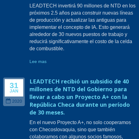
LEADTECH invertirá 90 millones de NTD en los
próximos 2.5 años para construir nuevas líneas
de producción y actualizar las antiguas para
implementar el concepto de IA. Esto generará
alrededor de 30 nuevos puestos de trabajo y
reducirá significativamente el costo de la celda
de combustible.
Lee mas
LEADTECH recibió un subsidio de 40
31
millones de NTD del Gobierno para
JAN
llevar a cabo un Proyecto A+ con la
2020
República Checa durante un período
de 30 meses.
En el nuevo Proyecto A+, no solo cooperamos
con Checoslovaquia, sino que también
colaboramos con algunos socios famosos,