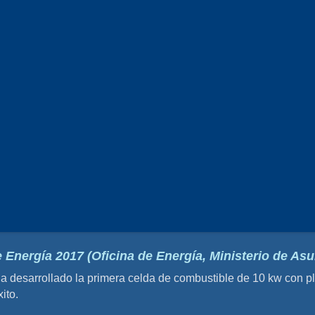
 Energía 2017 (Oficina de Energía, Ministerio de A
esarrollado la primera celda de combustible de 10 kw con pla
ito.