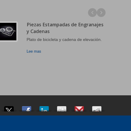
Piezas Estampadas de Engranajes
y Cadenas
Plato de bicicleta y cadena de elevación.
Lee mas