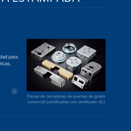
idad para
ricas,
Piezas de cerraduras de puertas de grado
comercial (certificadas con certificado UL)