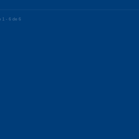
 1 - 6 de 6