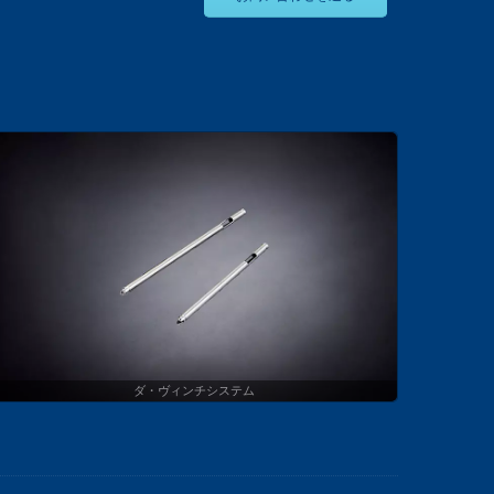
ダ・ヴィンチシステム