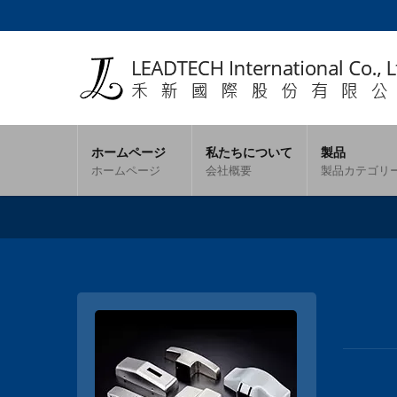
ホームページ
私たちについて
製品
ホームページ
会社概要
製品カテゴリ