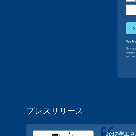
プレスリリース
2017年