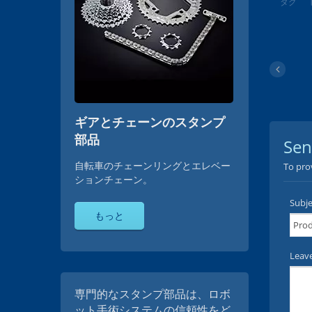
タグ
ギアとチェーンのスタンプ
部品
自転車のチェーンリングとエレベー
ションチェーン。
もっと
専門的なスタンプ部品は、ロボ
ット手術システムの信頼性をど