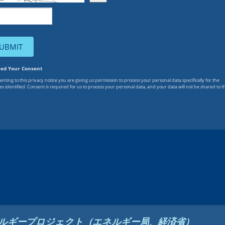
エネルギープロジェクト（エネルギー局、経済省）