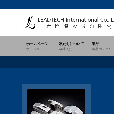
ホームページ
私たちについて
製品
ホームページ
会社概要
製品カテゴリ