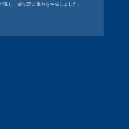
池を開発し、成功裏に電力を生成しました。