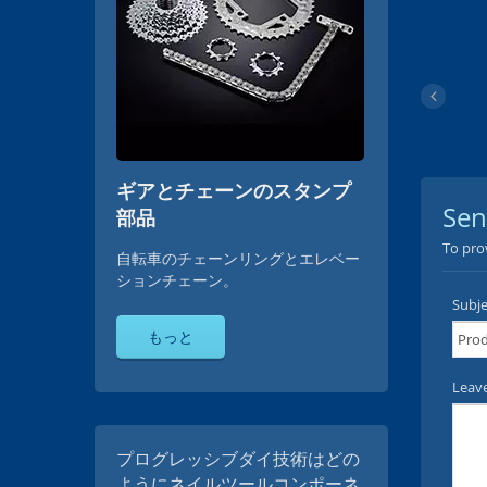
ギアとチェーンのスタンプ
部品
自転車のチェーンリングとエレベー
ションチェーン。
もっと
プログレッシブダイ技術はどの
ようにネイルツールコンポーネ