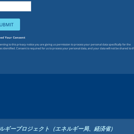
エネルギープロジェクト（エネルギー局、経済省）