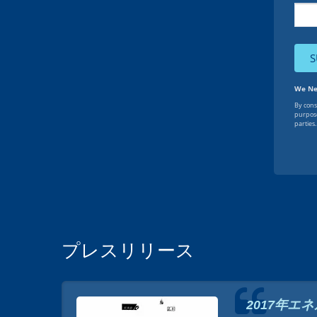
プレスリリース
2017年