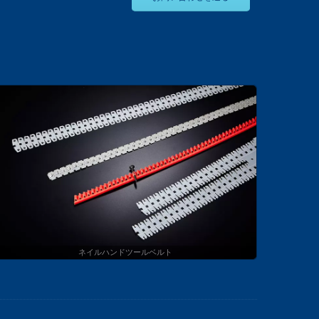
ネイルハンドツールベルト