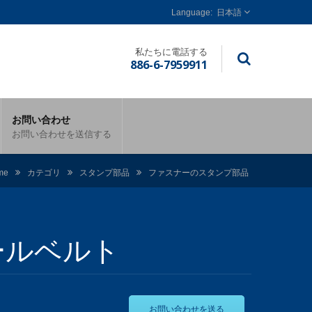
日本語
私たちに電話する
886-6-7959911
お問い合わせ
お問い合わせを送信する
me
カテゴリ
スタンプ部品
ファスナーのスタンプ部品
ールベルト
お問い合わせを送る