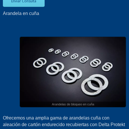
Enviar Consulta
Arandela en cuña
Arandelas de bloqueo en cuña
Ofrecemos una amplia gama de arandelas cuña con
aleación de cartón endurecido recubiertas con Delta Protekt