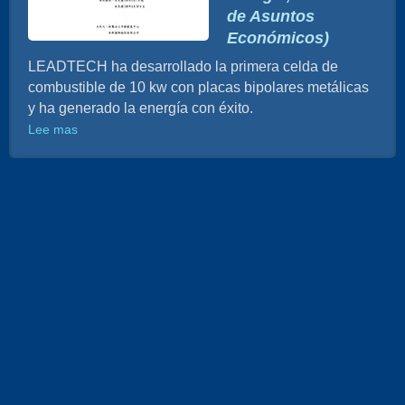
de Asuntos
Económicos)
LEADTECH ha desarrollado la primera celda de
combustible de 10 kw con placas bipolares metálicas
y ha generado la energía con éxito.
Lee mas