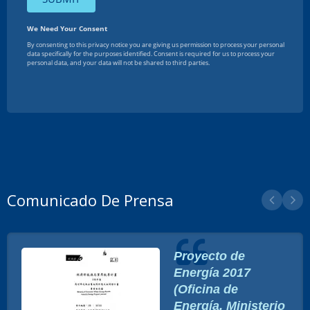
Comunicado De Prensa
Proyecto de
Energía 2017
(Oficina de
Energía, Ministerio