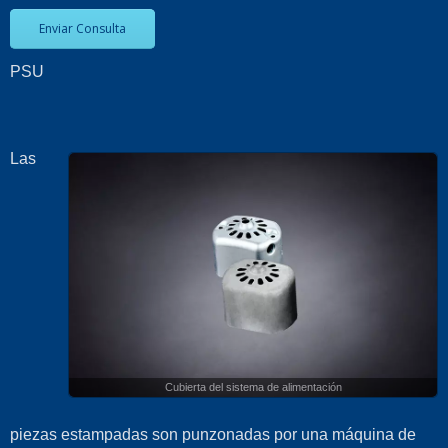
Enviar Consulta
PSU
Las
Cubierta del sistema de alimentación
piezas estampadas son punzonadas por una máquina de