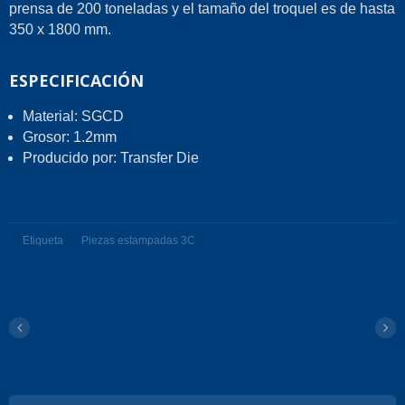
prensa de 200 toneladas y el tamaño del troquel es de hasta
350 x 1800 mm.
ESPECIFICACIÓN
Material: SGCD
Grosor: 1.2mm
Producido por: Transfer Die
Etiqueta
Piezas estampadas 3C