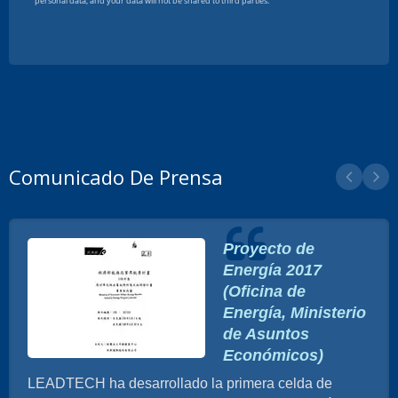
Comunicado De Prensa
Proyecto de
Energía 2017
(Oficina de
Energía, Ministerio
de Asuntos
Económicos)
LEADTECH ha desarrollado la primera celda de