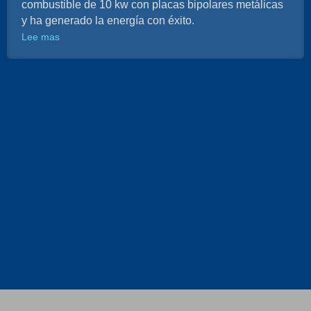
combustible de 10 kw con placas bipolares metálicas
y ha generado la energía con éxito.
Lee mas