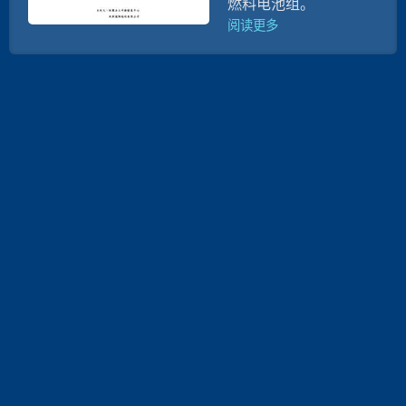
燃料电池组。
阅读更多