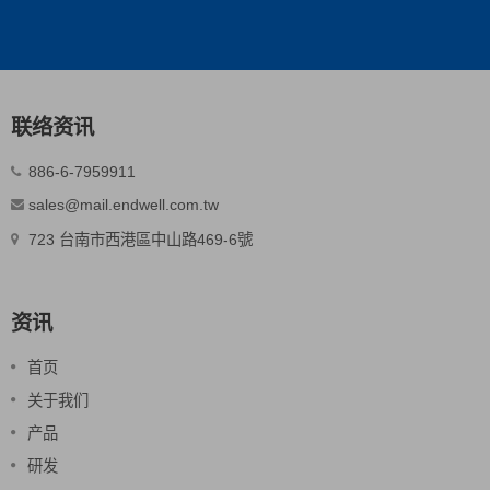
联络资讯
886-6-7959911
sales@mail.endwell.com.tw
723 台南市西港區中山路469-6號
资讯
首页
关于我们
产品
研发