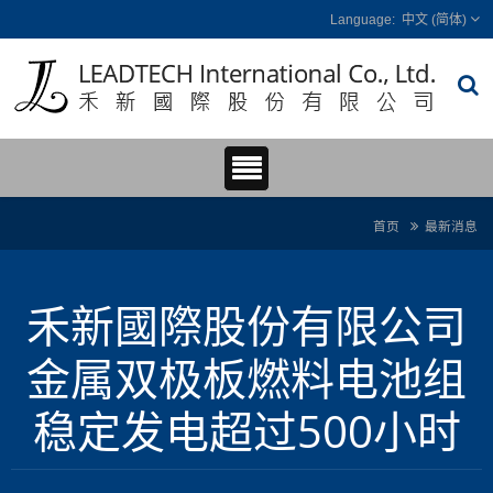
中文 (简体)
首页
最新消息
禾新國際股份有限公司
金属双极板燃料电池组
稳定发电超过500小时