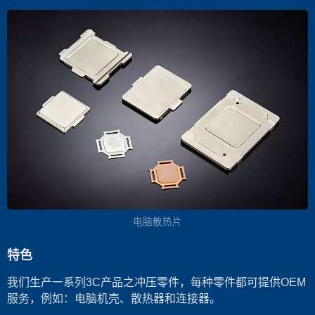
电脑散热片
特色
我们生产一系列3C产品之冲压零件，每种零件都可提供OEM
服务，例如：电脑机壳、散热器和连接器。