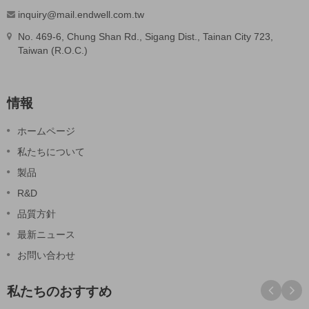
inquiry@mail.endwell.com.tw
No. 469-6, Chung Shan Rd., Sigang Dist., Tainan City 723,
Taiwan (R.O.C.)
情報
ホームページ
私たちについて
製品
R&D
品質方針
最新ニュース
お問い合わせ
私たちのおすすめ