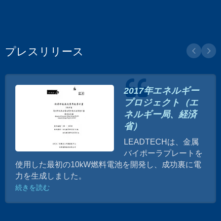
プレスリリース
2017年エネルギー
プロジェクト（エ
ネルギー局、経済
省）
LEADTECHは、金属
バイポーラプレートを
使用した最初の10kW燃料電池を開発し、成功裏に電
力を生成しました。
続きを読む