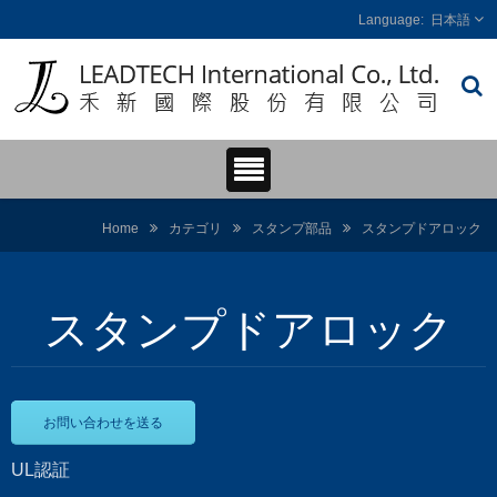
日本語
Home
カテゴリ
スタンプ部品
スタンプドアロック
スタンプドアロック
お問い合わせを送る
UL認証