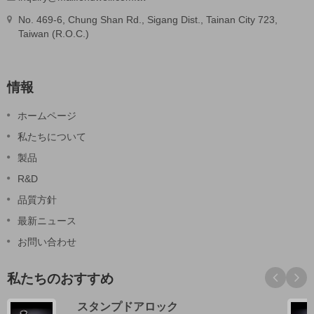
No. 469-6, Chung Shan Rd., Sigang Dist., Tainan City 723,
Taiwan (R.O.C.)
情報
ホームページ
私たちについて
製品
R&D
品質方針
最新ニュース
お問い合わせ
私たちのおすすめ
スタンプドアロック