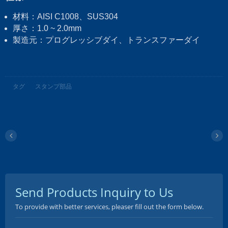
材料：AISI C1008、SUS304
厚さ：1.0 ~ 2.0mm
製造元：プログレッシブダイ、トランスファーダイ
タグ
スタンプ部品