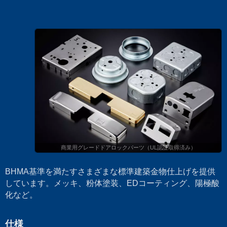
商業用グレードドアロックパーツ（UL認証取得済み）
BHMA基準を満たすさまざまな標準建築金物仕上げを提供
しています。メッキ、粉体塗装、EDコーティング、陽極酸
化など。
仕様