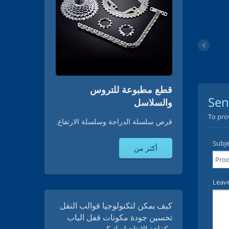
قطع مطبوعة للتروس
والسلاسل
قرص سلسلة الدراجة وسلسلة الارتفاع.
أكثر من
كيف يمكن لتكنولوجيا قوالب النقل
تحسين جودة مكونات قفل الباب