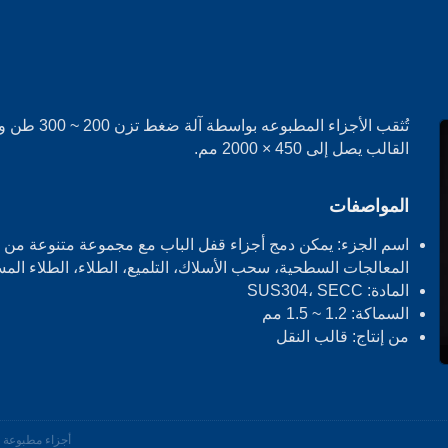
تُثقب الأجزاء المطبوعه بواسطة آل
القالب يصل إلى 450 × 2000 مم.
المواصفات
اسم الجزء: يمكن دمج أجزاء قفل الباب مع مجموعة متنوعة من
المعالجات السطحية، سحب الأسلاك، التلميع، الطلاء، الطلاء الم
المادة: SUS304، SECC
السماكة: 1.2 ~ 1.5 مم
من إنتاج: قالب النقل
أجزاء مطبوعة