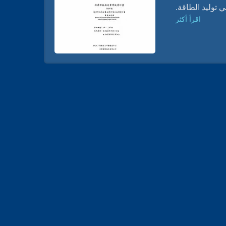
اقرأ أكثر