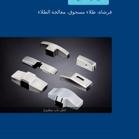
فرشاة، طلاء مسحوق، معالجة الطلاء
قفل باب مطبوع