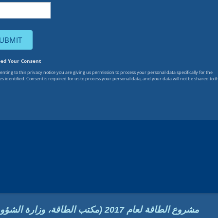
مشروع الطاقة لعام 2017 (مكتب الطاقة، وزارة الشؤون الاقتصادية)