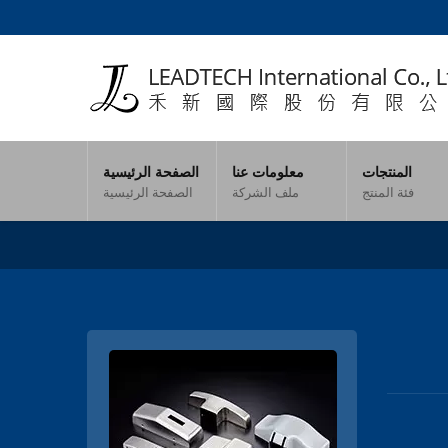
المنتجات
معلومات عنا
الصفحة الرئيسية
فئة المنتج
ملف الشركة
الصفحة الرئيسية