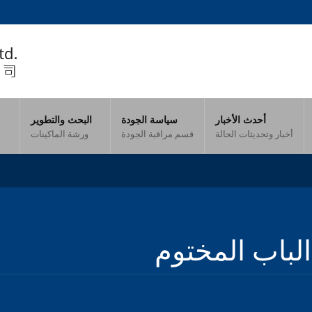
أحدث الأخبار
سياسة الجودة
البحث والتطوير
أخبار وتحديثات الحالة
قسم مراقبة الجودة
ورشة الماكينات
لباب المختوم