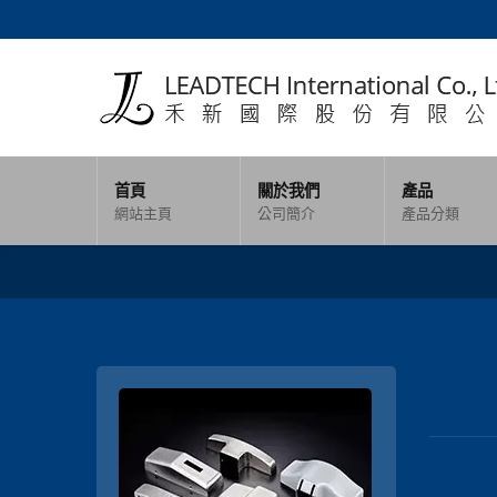
首頁
關於我們
產品
網站主頁
公司簡介
產品分類