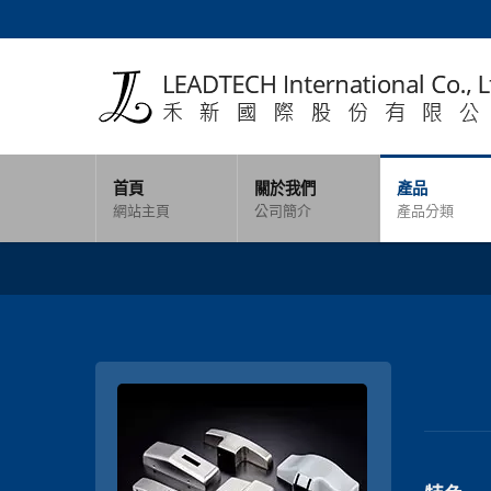
首頁
關於我們
產品
網站主頁
公司簡介
產品分類