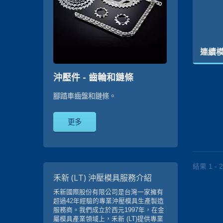
連續
沖壓件 - 齒輪和鏈條
腳踏車齒盤和鏈條。
更多
結果 1 - 2
禾新 (LT) 沖壓模具服務介紹
禾新國際股份有限公司是台灣一家擁有
超過42年經驗的專業沖壓模具生產製造
服務商。我們成立於西元1997年，在金
屬模具產業領域上，禾新 (LT)提供專業