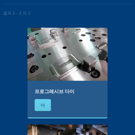
결과 1 - 2 의 2
프로그레시브 다이
더