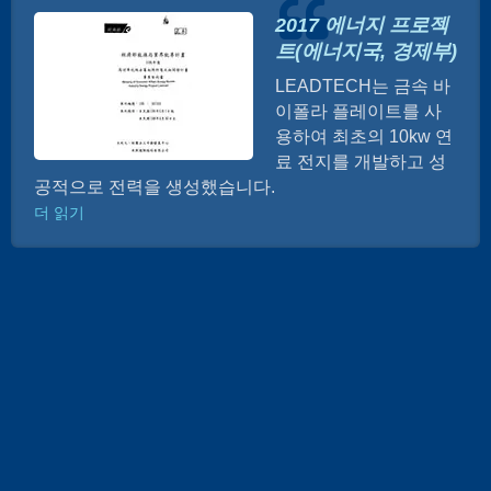
2017 에너지 프로젝
트(에너지국, 경제부)
LEADTECH는 금속 바
이폴라 플레이트를 사
용하여 최초의 10kw 연
료 전지를 개발하고 성
공적으로 전력을 생성했습니다.
더 읽기