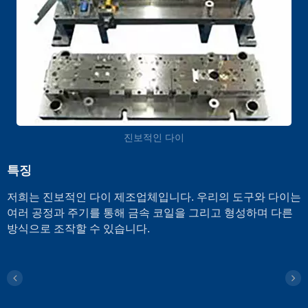
진보적인 다이
특징
저희는 진보적인 다이 제조업체입니다. 우리의 도구와 다이는
여러 공정과 주기를 통해 금속 코일을 그리고 형성하며 다른
방식으로 조작할 수 있습니다.