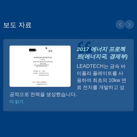
보도 자료
2017 에너지 프로젝
트(에너지국, 경제부)
LEADTECH는 금속 바
이폴라 플레이트를 사
용하여 최초의 10kw 연
료 전지를 개발하고 성
공적으로 전력을 생성했습니다.
더 읽기